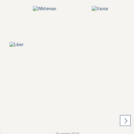
6
26 липня 2026