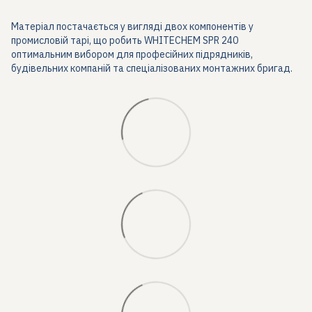
Матеріал постачається у вигляді двох компонентів у
промисловій тарі, що робить WHITECHEM SPR 240
оптимальним вибором для професійних підрядників,
будівельних компаній та спеціалізованих монтажних бригад.