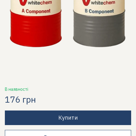
В наявності
176 грн
Купити