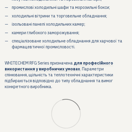
промислові холодильні шафи та морозильні бокси;
холодильні вітрини та торговельне обладнання;
ізольовані панелі холодильних камер;
камери глибокого заморожування;
спеціалізоване холодильне обладнання для харчової та
фармацевтичної промисловості.
WHITECHEM RFG Series призначена
для професійного
використання у виробничих умовах
.
Параметри
спінювання, щільність та теплотехнічні характеристики
підбираються відповідно до типу обладнання та вимог
конкретного виробника.