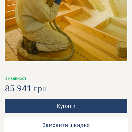
В наявності
85 941 грн
Купити
Замовити швидко