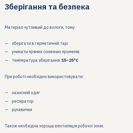
Зберігання та безпека
Матеріал чутливий до вологи, тому:
зберігати в герметичній тарі
уникати прямих сонячних променів
температура зберігання:
15–25°C
При роботі необхідно використовувати:
захисний одяг
респіратор
рукавички
Також необхідна хороша вентиляція робочої зони.