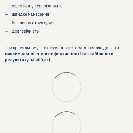
ефективну теплоізоляцію
швидке нанесення
безшовну структуру
довговічність
При правильному застосуванні система дозволяє досягти
максимальної енергоефективності та стабільного
результату на об’єкті
.