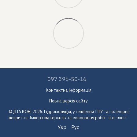
097 396-50-16
Контактна інформація
Повна версія сайту
© ДІА КОН, 2026. Гідроізоляція, утеплення ППУ та полімерні
покриття. Імпорт матеріалів та виконання робіт “під ключ”.
Укр
Рус