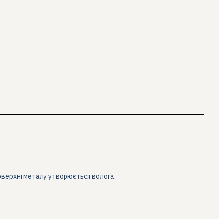
оверхні металу утворюється волога.