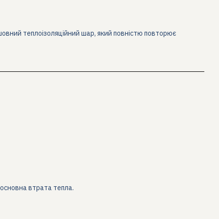
шовний теплоізоляційний шар, який повністю повторює
 основна втрата тепла.