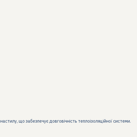
настилу, що забезпечує довговічність теплоізоляційної системи.