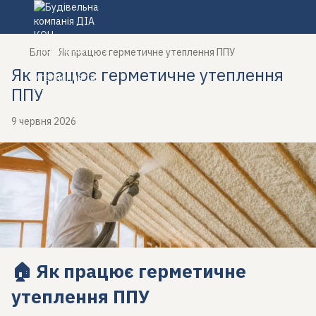
Блог
Як працює герметичне утеплення ППУ
Як працює герметичне утеплення
ППУ
9 червня 2026
🏠 Як працює герметичне
утеплення ППУ