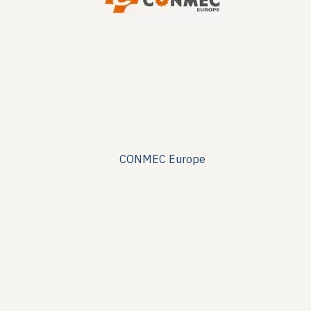
CONMEC Europe