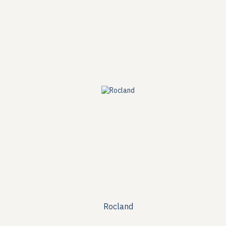
Rocland