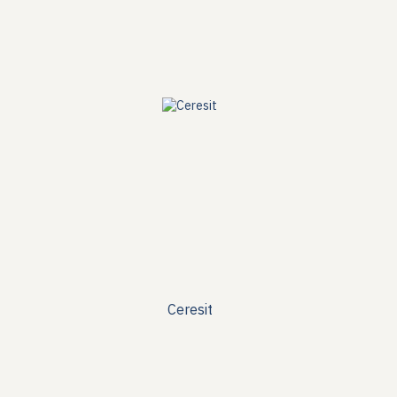
Ceresit