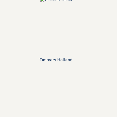
Timmers Holland