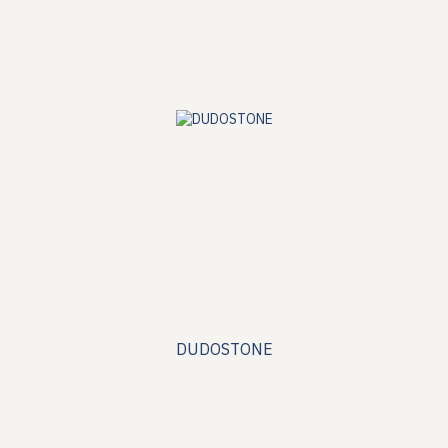
DUDOSTONE