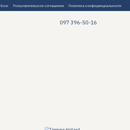
Блог
Пользовательское соглашение
Политика конфиденциальности
097 396-50-16