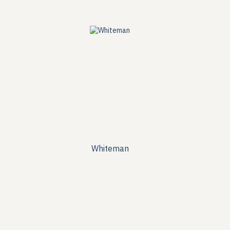
Whiteman