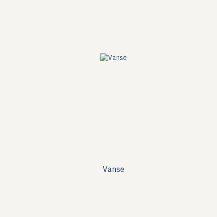
Vanse