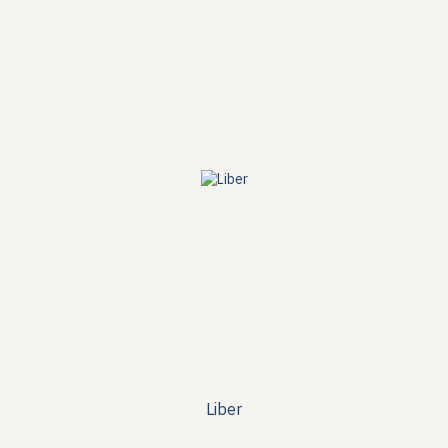
Liber