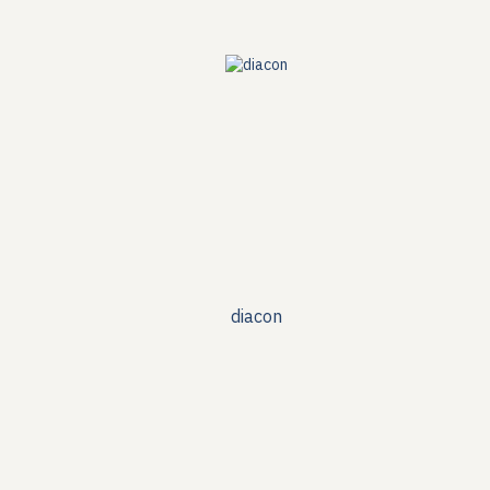
diacon