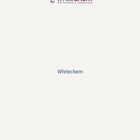
Whitechem