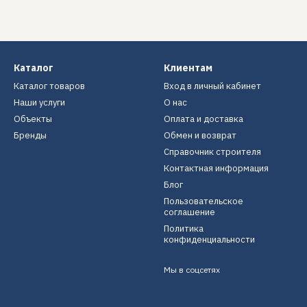
Каталог
Клиентам
Каталог товаров
Вход в личный кабинет
Наши услуги
О нас
Объекты
Оплата и доставка
Бренды
Обмен и возврат
Справочник строителя
Контактная информация
Блог
Пользовательское
соглашение
Политика
конфиденциальности
Мы в соцсетях