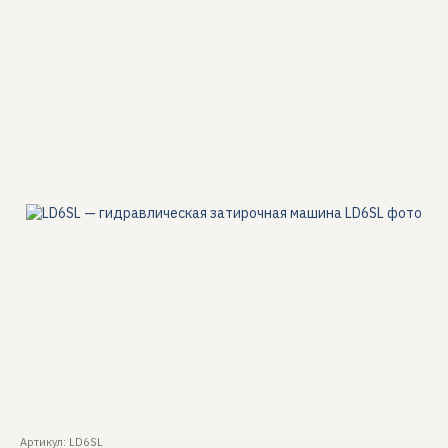
Артикул: LD6SL