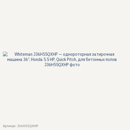
Артикул: J36H55QXHP