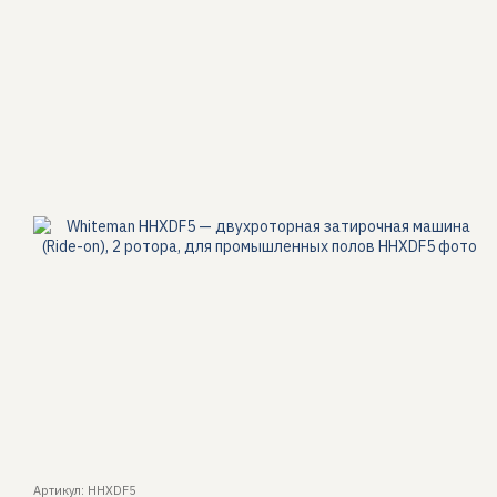
Артикул: HHXDF5