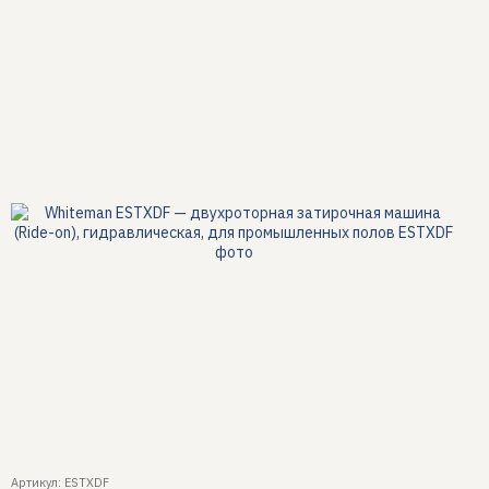
Артикул: ESTXDF