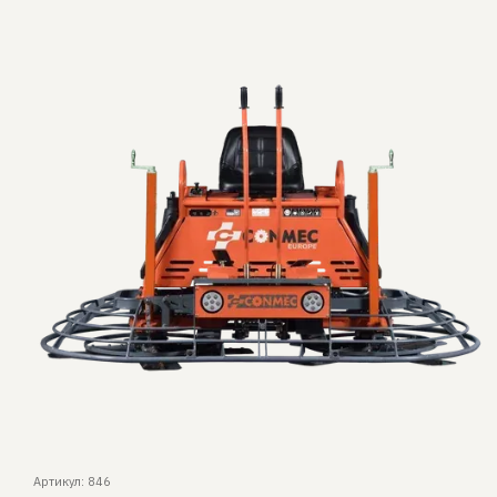
Артикул: 846