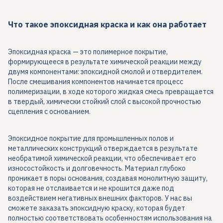
Что такое эпоксидная краска и как она работает
Эпоксидная краска — это полимерное покрытие,
формирующееся в результате химической реакции между
двумя компонентами: эпоксидной смолой и отвердителем.
После смешивания компонентов начинается процесс
полимеризации, в ходе которого жидкая смесь превращается
в твердый, химически стойкий слой с высокой прочностью
сцепления с основанием.
Эпоксидное покрытие для промышленных полов и
металлических конструкций отверждается в результате
необратимой химической реакции, что обеспечивает его
износостойкость и долговечность. Материал глубоко
проникает в поры основания, создавая монолитную защиту,
которая не отслаивается и не крошится даже под
воздействием негативных внешних факторов. У нас вы
сможете заказать эпоксидную краску, которая будет
полностью соответствовать особенностям использования на