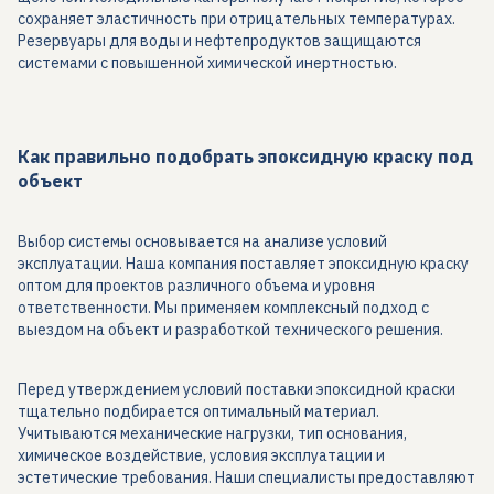
сохраняет эластичность при отрицательных температурах.
Резервуары для воды и нефтепродуктов защищаются
системами с повышенной химической инертностью.
Как правильно подобрать эпоксидную краску под
объект
Выбор системы основывается на анализе условий
эксплуатации. Наша компания поставляет эпоксидную краску
оптом для проектов различного объема и уровня
ответственности. Мы применяем комплексный подход с
выездом на объект и разработкой технического решения.
Перед утверждением условий поставки эпоксидной краски
тщательно подбирается оптимальный материал.
Учитываются механические нагрузки, тип основания,
химическое воздействие, условия эксплуатации и
эстетические требования. Наши специалисты предоставляют