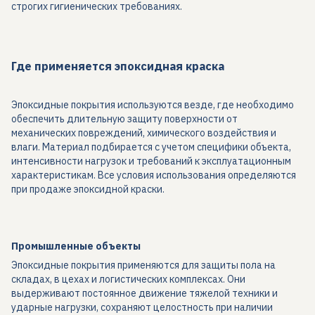
строгих гигиенических требованиях.
Где применяется эпоксидная краска
Эпоксидные покрытия используются везде, где необходимо
обеспечить длительную защиту поверхности от
механических повреждений, химического воздействия и
влаги. Материал подбирается с учетом специфики объекта,
интенсивности нагрузок и требований к эксплуатационным
характеристикам. Все условия использования определяются
при продаже эпоксидной краски.
Промышленные объекты
Эпоксидные покрытия применяются для защиты пола на
складах, в цехах и логистических комплексах. Они
выдерживают постоянное движение тяжелой техники и
ударные нагрузки, сохраняют целостность при наличии