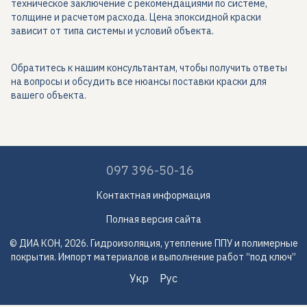
техническое заключение с рекомендациями по системе,
толщине и расчетом расхода. Цена эпоксидной краски
зависит от типа системы и условий объекта.
Обратитесь к нашим консультантам, чтобы получить ответы
на вопросы и обсудить все нюансы поставки краски для
вашего объекта.
097 396-50-16
Контактная информация
Полная версия сайта
© ДИА КОН, 2026. Гидроизоляция, утепление ППУ и полимерные
покрытия. Импорт материалов и выполнение работ “под ключ”
Укр
Рус