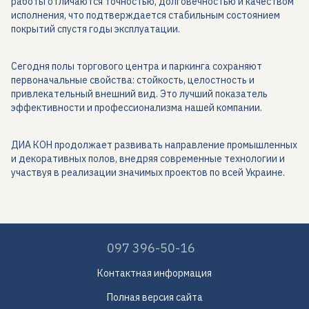
работы отличаются точностью, долговечностью и качеством
исполнения, что подтверждается стабильным состоянием
покрытий спустя годы эксплуатации.
Сегодня полы торгового центра и паркинга сохраняют
первоначальные свойства: стойкость, целостность и
привлекательный внешний вид. Это лучший показатель
эффективности и профессионализма нашей компании.
ДИА КОН продолжает развивать направление промышленных
и декоративных полов, внедряя современные технологии и
участвуя в реализации значимых проектов по всей Украине.
097 396-50-16
Контактная информация
Полная версия сайта