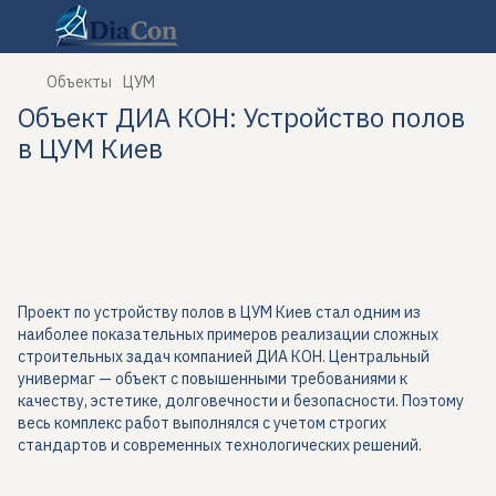
Объекты
ЦУМ
Объект ДИА КОН: Устройство полов
в ЦУМ Киев
Проект по устройству полов в ЦУМ Киев стал одним из
наиболее показательных примеров реализации сложных
строительных задач компанией ДИА КОН. Центральный
универмаг — объект с повышенными требованиями к
качеству, эстетике, долговечности и безопасности. Поэтому
весь комплекс работ выполнялся с учетом строгих
стандартов и современных технологических решений.