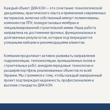
Каждый объект ДИА КОН — это сочетание технологической
дисциплины, практического опыта и применения современных
материалов, включая собственный импорт полимочевины,
компонентов ППУ, полиуретановых мембран и
специализированной строительной химии. Наша работа
направлена на достижение прочных, функциональных и
долговечных результатов, которые подтверждаются
успешными кейсами и рекомендациями клиентов.
Компания продолжает активно развивать направления
гидроизоляции, теплоизоляции, промышленных полов и
строительных робіт, внедряя передовые технологии и
расширяя портфель реализованных объектов по всей
Украине. Мы стремимся к тому, чтобы каждый завершенный
проект подтверждал надежность, профессионализм и
высокие стандарты ДИА КОН.