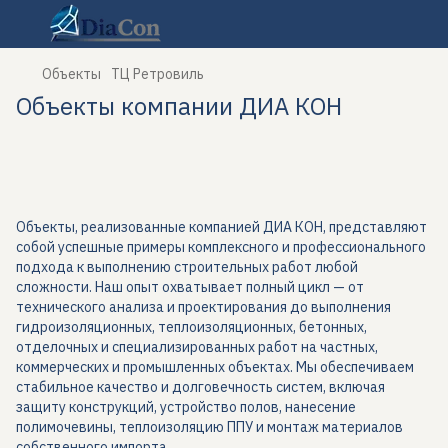
Объекты
ТЦ Ретровиль
Объекты компании ДИА КОН
Объекты, реализованные компанией ДИА КОН, представляют
собой успешные примеры комплексного и профессионального
подхода к выполнению строительных работ любой
сложности. Наш опыт охватывает полный цикл — от
технического анализа и проектирования до выполнения
гидроизоляционных, теплоизоляционных, бетонных,
отделочных и специализированных работ на частных,
коммерческих и промышленных объектах. Мы обеспечиваем
стабильное качество и долговечность систем, включая
защиту конструкций, устройство полов, нанесение
полимочевины, теплоизоляцию ППУ и монтаж материалов
собственного импорта.