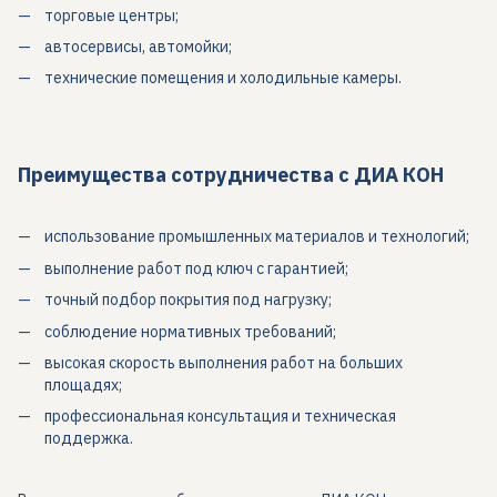
торговые центры;
автосервисы, автомойки;
технические помещения и холодильные камеры.
Преимущества сотрудничества с ДИА КОН
использование промышленных материалов и технологий;
выполнение работ под ключ с гарантией;
точный подбор покрытия под нагрузку;
соблюдение нормативных требований;
высокая скорость выполнения работ на больших
площадях;
профессиональная консультация и техническая
поддержка.