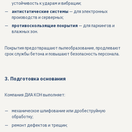
устойчивость к ударам и вибрации;
антистатические системы
— для электронных
производств и серверных;
противоскользящие покрытия
— для паркингов и
влажных зон.
Покрытия предотвращают пылеобразование, продлевают
срок службы бетона и повышают безопасность персонала.
3. Подготовка основания
Компания ДИА КОН выполняет:
механическое шлифование или дробеструйную
обработку;
ремонт дефектов и трещин;