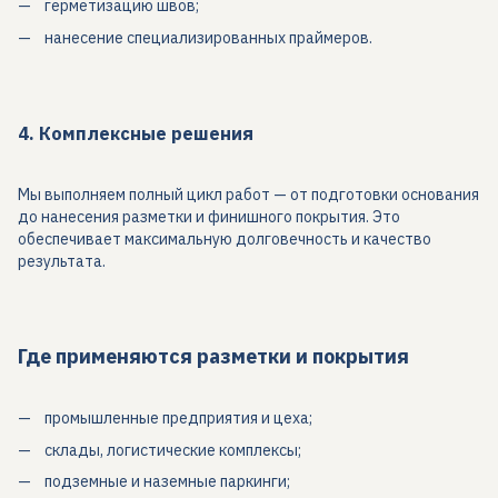
герметизацию швов;
нанесение специализированных праймеров.
4. Комплексные решения
Мы выполняем полный цикл работ — от подготовки основания
до нанесения разметки и финишного покрытия. Это
обеспечивает максимальную долговечность и качество
результата.
Где применяются разметки и покрытия
промышленные предприятия и цеха;
склады, логистические комплексы;
подземные и наземные паркинги;