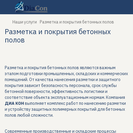
Наши услуги
Разметка и покрытия бетонных полов
Разметка и покрытия бетонных
полов
Разметка и покрытия бетонных полов являются важным
этапом подготовки промышленных, складских и коммерческих
помещений. От качества нанесения разметки и защитного
покрытия зависит безопасность персонала, срок службы
бетонной поверхности, эффективность логистики и
соответствие объекта эксплуатационным нормам. Компания
ДИА КОН
выполняет комплекс работ по нанесению разметки
и устройству защитных полимерных покрытий для бетонных
полов любой сложности.
Современные производственные и складские процессы