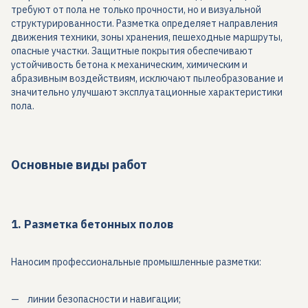
требуют от пола не только прочности, но и визуальной
структурированности. Разметка определяет направления
движения техники, зоны хранения, пешеходные маршруты,
опасные участки. Защитные покрытия обеспечивают
устойчивость бетона к механическим, химическим и
абразивным воздействиям, исключают пылеобразование и
значительно улучшают эксплуатационные характеристики
пола.
Основные виды работ
1. Разметка бетонных полов
Наносим профессиональные промышленные разметки:
линии безопасности и навигации;