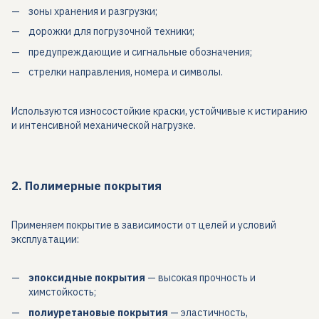
зоны хранения и разгрузки;
дорожки для погрузочной техники;
предупреждающие и сигнальные обозначения;
стрелки направления, номера и символы.
Используются износостойкие краски, устойчивые к истиранию
и интенсивной механической нагрузке.
2. Полимерные покрытия
Применяем покрытие в зависимости от целей и условий
эксплуатации:
эпоксидные покрытия
— высокая прочность и
химстойкость;
полиуретановые покрытия
— эластичность,