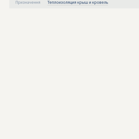
Призначення
Теплоизоляция крыш и кровель