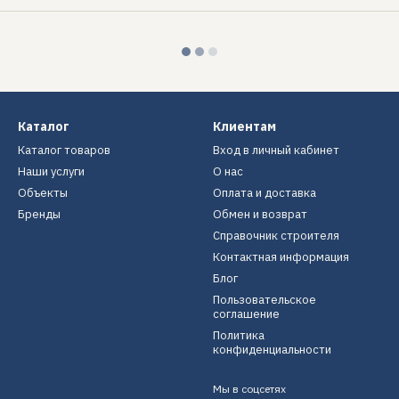
Каталог
Клиентам
Каталог товаров
Вход в личный кабинет
Наши услуги
О нас
Объекты
Оплата и доставка
Бренды
Обмен и возврат
Справочник строителя
Контактная информация
Блог
Пользовательское
соглашение
Политика
конфиденциальности
Мы в соцсетях