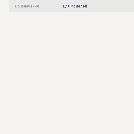
Призначення
Для моделей