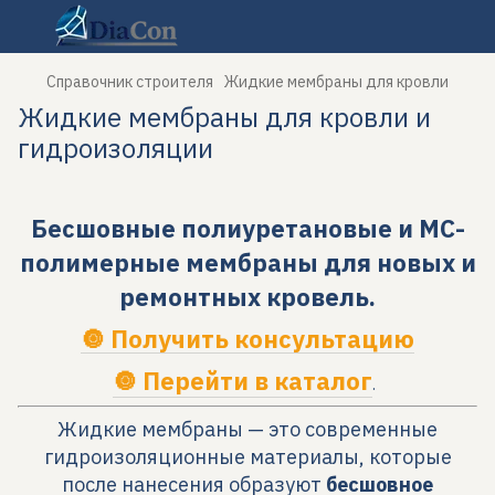
Справочник строителя
Жидкие мембраны для кровли
Жидкие мембраны для кровли и
гидроизоляции
Бесшовные полиуретановые и МС-
полимерные мембраны для новых и
ремонтных кровель.
🔘 Получить консультацию
🔘 Перейти в каталог
.
Жидкие мембраны — это современные
гидроизоляционные материалы, которые
после нанесения образуют
бесшовное