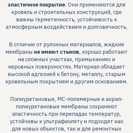
эластичное покрытие
. Они применяются для
кровель и строительных конструкций, где
важны герметичность, устойчивость к
атмосферным воздействиям и долговечность.
В отличие от рулонных материалов, жидкие
мембраны
не имеют стыков
, хорошо работают
на сложных участках, примыканиях и
неровных поверхностях. Материал обладает
высокой адгезией к бетону, металлу, старым
кровельным покрытиям и другим основаниям.
Полиуретановые, МС-полимерные и акрил-
полиуретановые мембраны сохраняют
эластичность при перепадах температур,
устойчивы к ультрафиолету и подходят как
для новых объектов, так и для ремонтных