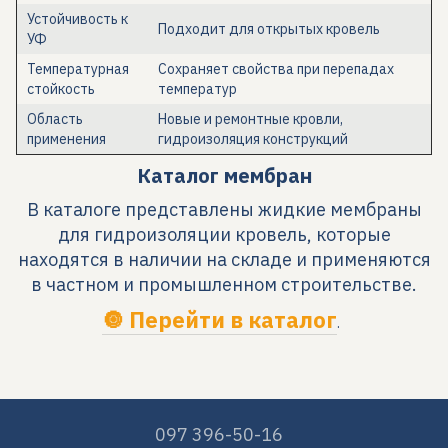
Устойчивость к
Подходит для открытых кровель
УФ
Температурная
Сохраняет свойства при перепадах
стойкость
температур
Область
Новые и ремонтные кровли,
применения
гидроизоляция конструкций
Каталог мембран
В каталоге представлены жидкие мембраны
для гидроизоляции кровель, которые
находятся в наличии на складе и применяются
в частном и промышленном строительстве.
🔘 Перейти в каталог
.
097 396-50-16